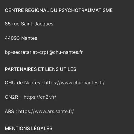
CENTRE RÉGIONAL DU PSYCHOTRAUMATISME
85 rue Saint-Jacques
44093 Nantes
bp-secretariat-crpt@chu-nantes.fr
PARTENAIRES ET LIENS UTILES
CHU de Nantes :
https://www.chu-nantes.fr/
CN2R :
https://cn2r.fr/
ARS :
https://www.ars.sante.fr/
MENTIONS LÉGALES