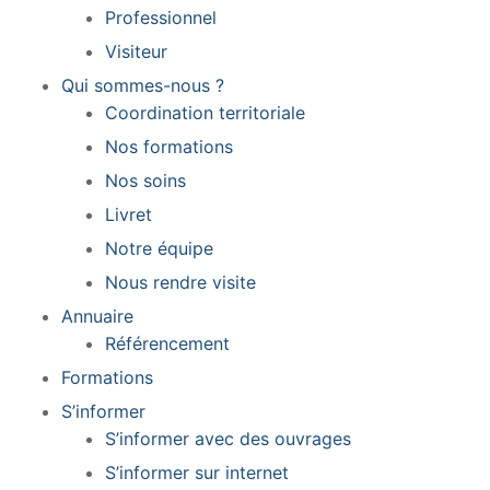
Professionnel
Exercices d’apaisement
Visiteur
Qui sommes-nous ?
Coordination territoriale
Nos formations
Nos soins
Livret
Notre équipe
Nous rendre visite
Annuaire
Référencement
Formations
S’informer
S’informer avec des ouvrages
S’informer sur internet