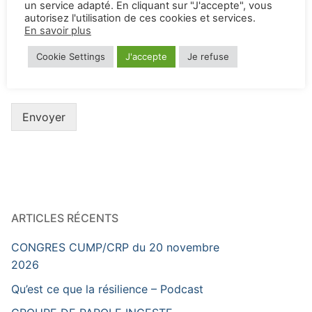
un service adapté. En cliquant sur "J'accepte", vous
autorisez l'utilisation de ces cookies et services.
En savoir plus
Cookie Settings
J'accepte
Je refuse
Envoyer
ARTICLES RÉCENTS
CONGRES CUMP/CRP du 20 novembre
2026
Qu’est ce que la résilience – Podcast