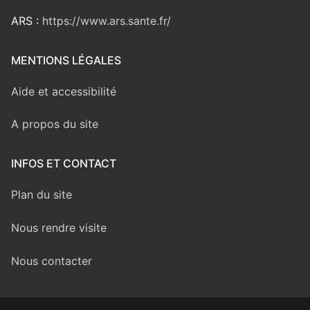
ARS :
https://www.ars.sante.fr/
MENTIONS LÉGALES
Aide et accessibilité
A propos du site
INFOS ET CONTACT
Plan du site
Nous rendre visite
Nous contacter