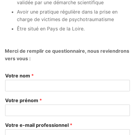
validée par une démarche scientifique
Exercices d’apaisement
Avoir une pratique régulière dans la prise en
charge de victimes de psychotraumatisme
Être situé en Pays de la Loire.
Merci de remplir ce questionnaire, nous reviendrons
vers vous :
Votre nom
*
Votre prénom
*
Votre e-mail professionnel
*