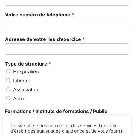
Votre numéro de téléphone
*
Adresse de votre lieu d'exercice
*
Type de structure
*
Hospitalière
Libérale
Association
Autre
Formations / Instituts de formations / Public
rencontré (adultes, adolescents, enfants, couples...)
*
Ce site utilise des cookies et des services tiers afin
d'établir des statistiques d'audience et de vous fournir