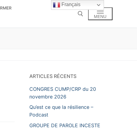
Français
ORMER
MENU
Rechercher :
ARTICLES RÉCENTS
CONGRES CUMP/CRP du 20
novembre 2026
Qu’est ce que la résilience –
Podcast
GROUPE DE PAROLE INCESTE