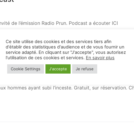
sement
vité de l’émission Radio Prun. Podcast a écouter ICI
Ce site utilise des cookies et des services tiers afin
d'établir des statistiques d'audience et de vous fournir un
service adapté. En cliquant sur "J'accepte", vous autorisez
l'utilisation de ces cookies et services.
En savoir plus
Cookie Settings
J'accepte
Je refuse
x hommes ayant subi l’inceste. Gratuit, sur réservation. 